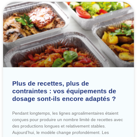
Plus de recettes, plus de
contraintes : vos équipements de
dosage sont-ils encore adaptés ?
Pendant longtemps, les lignes agroalimentaires étaient
conçues pour produire un nombre limité de recettes avec
des productions longues et relativement stables.
Aujourd’hui, le modèle change profondément. Les