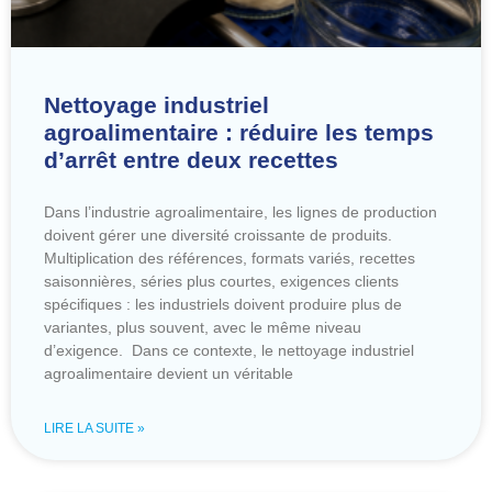
Nettoyage industriel
agroalimentaire : réduire les temps
d’arrêt entre deux recettes
Dans l’industrie agroalimentaire, les lignes de production
doivent gérer une diversité croissante de produits.
Multiplication des références, formats variés, recettes
saisonnières, séries plus courtes, exigences clients
spécifiques : les industriels doivent produire plus de
variantes, plus souvent, avec le même niveau
d’exigence. Dans ce contexte, le nettoyage industriel
agroalimentaire devient un véritable
LIRE LA SUITE »