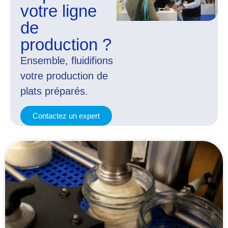
votre ligne
de
production ?
Ensemble, fluidifions
votre production de
plats préparés.
Contactez un expert