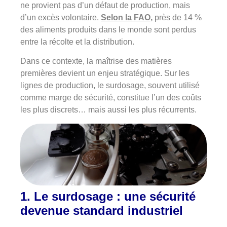
ne provient pas d’un défaut de production, mais
d’un excès volontaire.
Selon la FAO
,
près de 14 %
des aliments produits dans le monde sont perdus
entre la récolte et la distribution.
Dans ce contexte, la maîtrise des matières
premières devient un enjeu stratégique. Sur les
lignes de production, le surdosage, souvent utilisé
comme marge de sécurité, constitue l’un des coûts
les plus discrets… mais aussi les plus récurrents.
1.
Le surdosage : une sécurité
devenue standard industriel