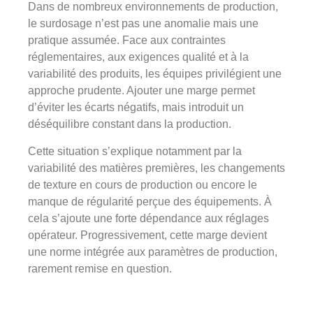
Dans de nombreux environnements de production,
le surdosage n’est pas une anomalie mais une
pratique assumée. Face aux contraintes
réglementaires, aux exigences qualité et à la
variabilité des produits, les équipes privilégient une
approche prudente. Ajouter une marge permet
d’éviter les écarts négatifs, mais introduit un
déséquilibre constant dans la production.
Cette situation s’explique notamment par la
variabilité des matières premières, les changements
de texture en cours de production ou encore le
manque de régularité perçue des équipements. À
cela s’ajoute une forte dépendance aux réglages
opérateur. Progressivement, cette marge devient
une norme intégrée aux paramètres de production,
rarement remise en question.