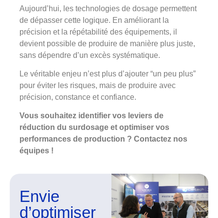
Aujourd’hui, les technologies de dosage permettent
de dépasser cette logique. En améliorant la
précision et la répétabilité des équipements, il
devient possible de produire de manière plus juste,
sans dépendre d’un excès systématique.
Le véritable enjeu n’est plus d’ajouter “un peu plus”
pour éviter les risques, mais de produire avec
précision, constance et confiance.
Vous souhaitez identifier vos leviers de
réduction du surdosage et optimiser vos
performances de production ? Contactez nos
équipes !
Envie
d’optimiser