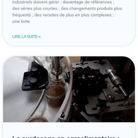
industriels doivent gérer : davantage de références ;
des séries plus courtes ; des changements produits plus
fréquents ; des recettes de plus en plus complexes ;
une forte
LIRE LA SUITE »