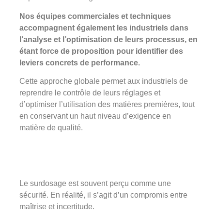
Nos équipes commerciales et techniques
accompagnent également les industriels dans
l’analyse et l’optimisation de leurs processus, en
étant force de proposition pour identifier des
leviers concrets de performance.
Cette approche globale permet aux industriels de
reprendre le contrôle de leurs réglages et
d’optimiser l’utilisation des matières premières, tout
en conservant un haut niveau d’exigence en
matière de qualité.
Le surdosage est souvent perçu comme une
sécurité. En réalité, il s’agit d’un compromis entre
maîtrise et incertitude.