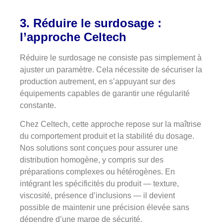
3.
Réduire le surdosage :
l’approche Celtech
Réduire le surdosage ne consiste pas simplement à
ajuster un paramètre. Cela nécessite de sécuriser la
production autrement, en s’appuyant sur des
équipements capables de garantir une régularité
constante.
Chez Celtech, cette approche repose sur la maîtrise
du comportement produit et la stabilité du dosage.
Nos solutions sont conçues pour assurer une
distribution homogène, y compris sur des
préparations complexes ou hétérogènes. En
intégrant les spécificités du produit — texture,
viscosité, présence d’inclusions — il devient
possible de maintenir une précision élevée sans
dépendre d’une marge de sécurité.