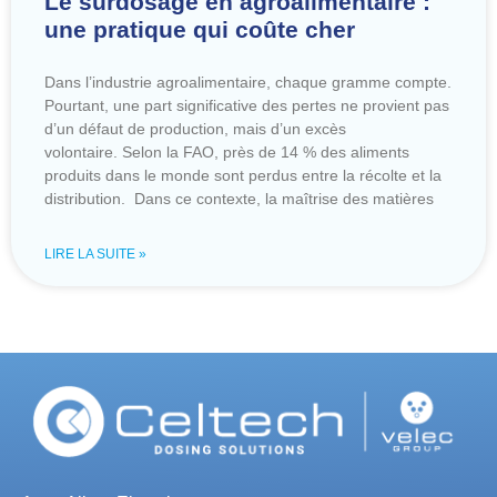
Le surdosage en agroalimentaire :
une pratique qui coûte cher
Dans l’industrie agroalimentaire, chaque gramme compte.
Pourtant, une part significative des pertes ne provient pas
d’un défaut de production, mais d’un excès
volontaire. Selon la FAO, près de 14 % des aliments
produits dans le monde sont perdus entre la récolte et la
distribution. Dans ce contexte, la maîtrise des matières
LIRE LA SUITE »