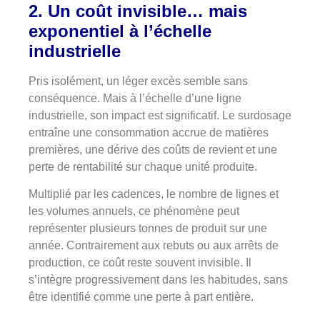
2.
Un coût invisible… mais
exponentiel à l’échelle
industrielle
Pris isolément, un léger excès semble sans
conséquence. Mais à l’échelle d’une ligne
industrielle, son impact est significatif. Le surdosage
entraîne une consommation accrue de matières
premières, une dérive des coûts de revient et une
perte de rentabilité sur chaque unité produite.
Multiplié par les cadences, le nombre de lignes et
les volumes annuels, ce phénomène peut
représenter plusieurs tonnes de produit sur une
année. Contrairement aux rebuts ou aux arrêts de
production, ce coût reste souvent invisible. Il
s’intègre progressivement dans les habitudes, sans
être identifié comme une perte à part entière.